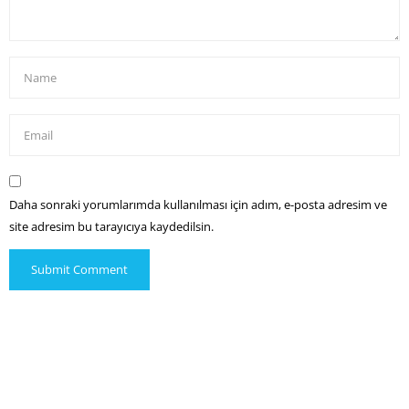
Daha sonraki yorumlarımda kullanılması için adım, e-posta adresim ve
site adresim bu tarayıcıya kaydedilsin.