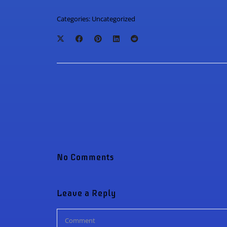
Categories:
Uncategorized
No Comments
Leave a Reply