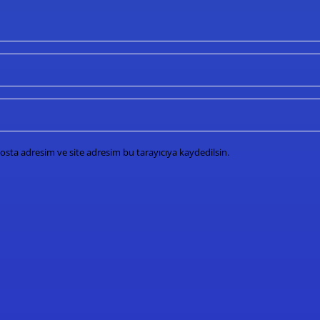
osta adresim ve site adresim bu tarayıcıya kaydedilsin.