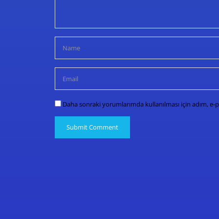
Daha sonraki yorumlarımda kullanılması için adım, e-p